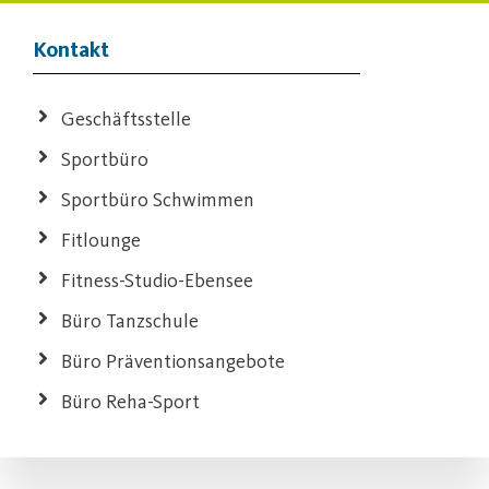
Kontakt
Geschäftsstelle
Sportbüro
Sportbüro Schwimmen
Fitlounge
Fitness-Studio-Ebensee
Büro Tanzschule
Büro Präventionsangebote
Büro Reha-Sport