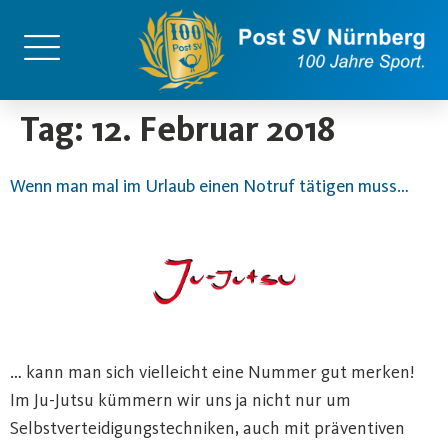
content
Tag:
12. Februar 2018
Wenn man mal im Urlaub einen Notruf tätigen muss…
… kann man sich vielleicht eine Nummer gut merken!
Im Ju-Jutsu kümmern wir uns ja nicht nur um
Selbstverteidigungstechniken, auch mit präventiven