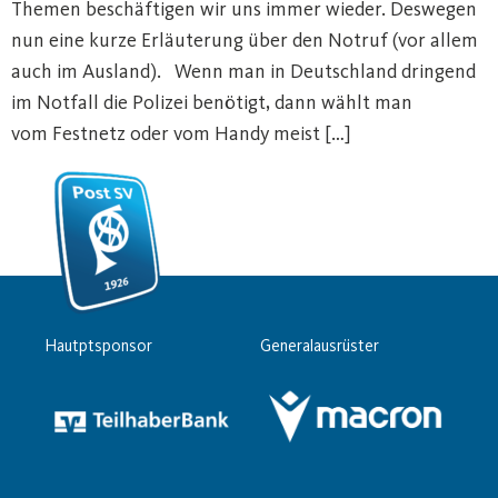
Themen beschäftigen wir uns immer wieder. Deswegen
nun eine kurze Erläuterung über den Notruf (vor allem
auch im Ausland). Wenn man in Deutschland dringend
im Notfall die Polizei benötigt, dann wählt man
vom Festnetz oder vom Handy meist […]
Hautptsponsor
Generalausrüster