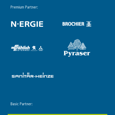
Premium Partner:
Basic Partner: