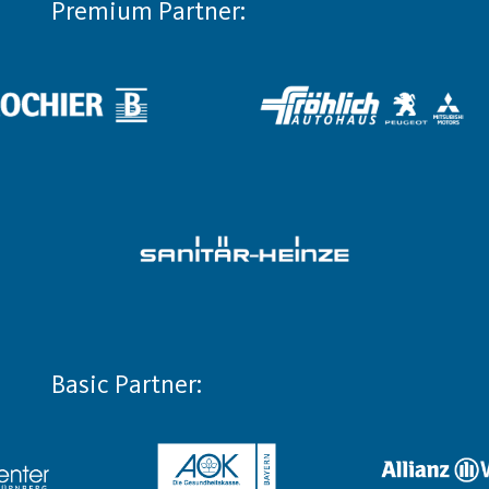
Premium Partner:
Basic Partner: