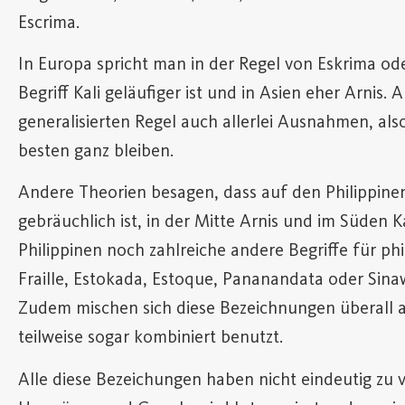
Escrima.
In Europa spricht man in der Regel von Eskrima o
Begriff Kali geläufiger ist und in Asien eher Arnis. A
generalisierten Regel auch allerlei Ausnahmen, als
besten ganz bleiben.
Andere Theorien besagen, dass auf den Philippine
gebräuchlich ist, in der Mitte Arnis und im Süden Ka
Philippinen noch zahlreiche andere Begriffe für p
Fraille, Estokada, Estoque, Pananandata oder Sinaw
Zudem mischen sich diese Bezeichnungen überall 
teilweise sogar kombiniert benutzt.
Alle diese Bezeichungen haben nicht eindeutig zu v