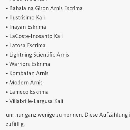
• Bahala na Giron Arnis Escrima
• Ilustrisimo Kali
• Inayan Eskrima
• LaCoste-Inosanto Kali
• Latosa Escrima
• Lightning Scientific Arnis
• Warriors Eskrima
• Kombatan Arnis
• Modern Arnis
• Lameco Eskrima
• Villabrille-Largusa Kali
um nur ganz wenige zu nennen. Diese Aufzählung is
zufällig.