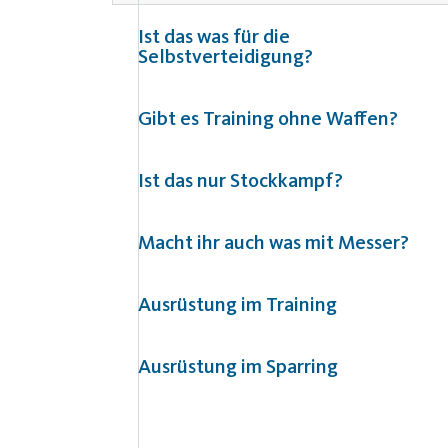
Ist das was für die
Selbstverteidigung?
Gibt es Training ohne Waffen?
Ist das nur Stockkampf?
Macht ihr auch was mit Messer?
Ausrüstung im Training
Ausrüstung im Sparring