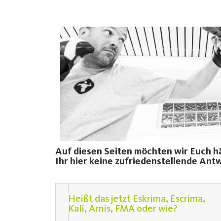
Auf diesen Seiten möchten wir Euch hä
Ihr hier keine zufriedenstellende Antw
Heißt das jetzt Eskrima, Escrima,
Kali, Arnis, FMA oder wie?