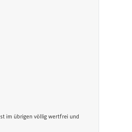
t im übrigen völlig wertfrei und