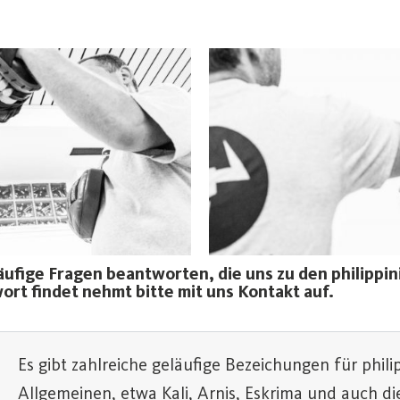
ufige Fragen beantworten, die uns zu den philippi
ort findet nehmt bitte mit uns Kontakt auf.
Es gibt zahlreiche geläufige Bezeichungen für phil
Allgemeinen, etwa Kali, Arnis, Eskrima und auch d