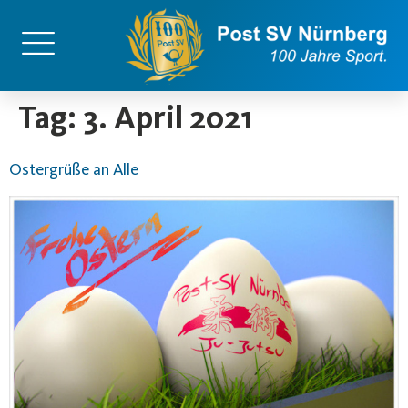
content
Tag:
3. April 2021
Ostergrüße an Alle