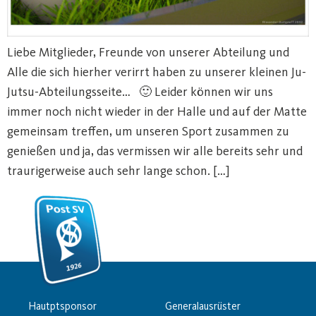
Liebe Mitglieder, Freunde von unserer Abteilung und
Alle die sich hierher verirrt haben zu unserer kleinen Ju-
Jutsu-Abteilungsseite… 🙂 Leider können wir uns
immer noch nicht wieder in der Halle und auf der Matte
gemeinsam treffen, um unseren Sport zusammen zu
genießen und ja, das vermissen wir alle bereits sehr und
traurigerweise auch sehr lange schon. […]
Hautptsponsor
Generalausrüster