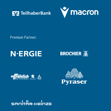
Premium Partner: