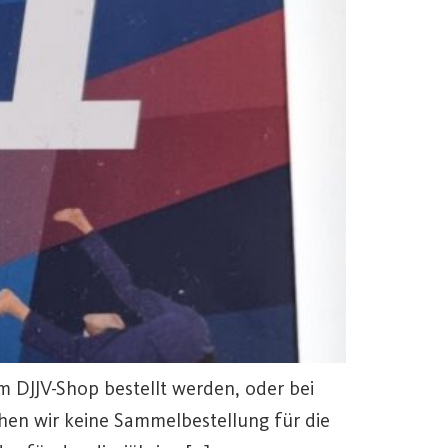
im DJJV-Shop bestellt werden, oder bei
hen wir keine Sammelbestellung für die