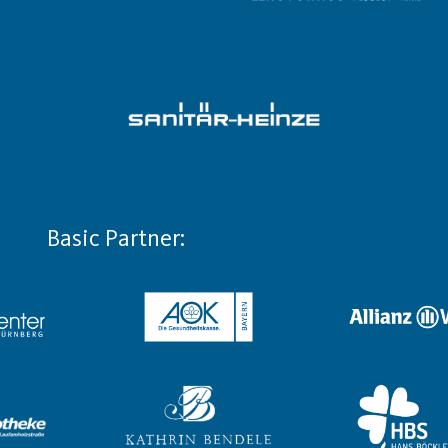
Basic Partner: