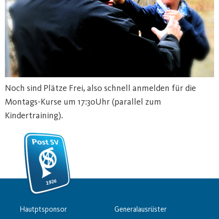
Noch sind Plätze Frei, also schnell anmelden für die
Montags-Kurse um 17:30Uhr (parallel zum
Kindertraining).
Hautptsponsor
Generalausrüster