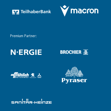
Premium Partner: