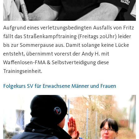
Aufgrund eines verletzungsbedingten Ausfalls von Fritz
fällt das Straßenkampftraining (Freitags 20Uhr) leider
bis zur Sommerpause aus. Damit solange keine Lücke
entsteht, übernimmt vorerst der Andy H. mit
Waffenlosen-FMA & Selbstverteidigung diese
Trainingseinheit.
Folgekurs SV für Erwachsene Männer und Frauen