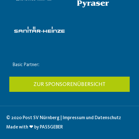
Basic Partner:
ZUR SPONSORENÜBERSICHT
© 2020 Post SV Nürnberg | Impressum und Datenschutz
Made with ❤ by PASSGEBER