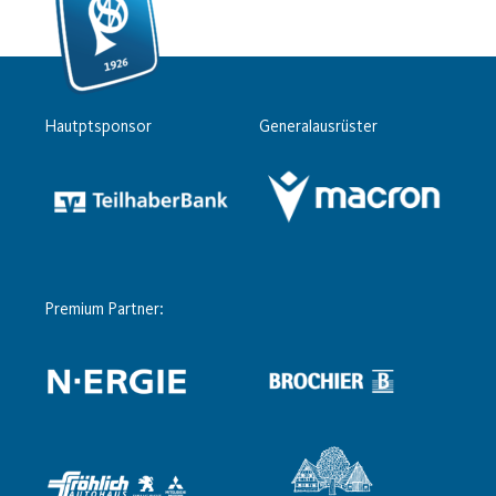
Hautptsponsor
Generalausrüster
Premium Partner: