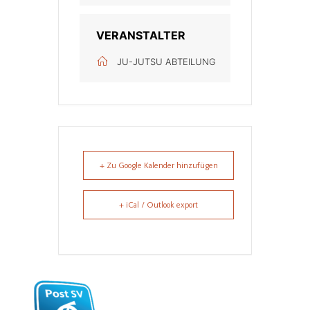
VERANSTALTER
JU-JUTSU ABTEILUNG
+ Zu Google Kalender hinzufügen
+ iCal / Outlook export