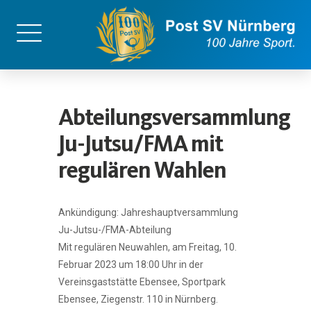
Abteilungsversammlung
Ju-Jutsu/FMA mit
regulären Wahlen
Ankündigung: Jahreshauptversammlung
Ju-Jutsu-/FMA-Abteilung
Mit regulären Neuwahlen, am Freitag, 10.
Februar 2023 um 18:00 Uhr in der
Vereinsgaststätte Ebensee, Sportpark
Ebensee, Ziegenstr. 110 in Nürnberg.