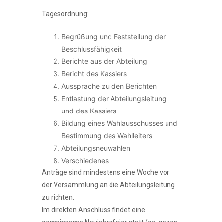
Tagesordnung:
Begrüßung und Feststellung der
Beschlussfähigkeit
Berichte aus der Abteilung
Bericht des Kassiers
Aussprache zu den Berichten
Entlastung der Abteilungsleitung
und des Kassiers
Bildung eines Wahlausschusses und
Bestimmung des Wahlleiters
Abteilungsneuwahlen
Verschiedenes
Anträge sind mindestens eine Woche vor
der Versammlung an die Abteilungsleitung
zu richten.
Im direkten Anschluss findet eine