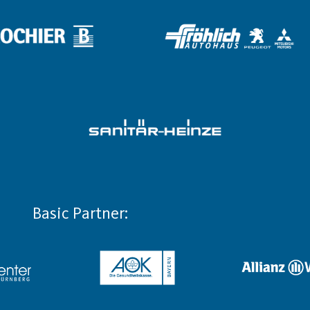
Basic Partner: