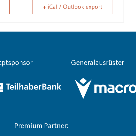
+ iCal / Outlook export
tptsponsor
Generalausrüster
Premium Partner: