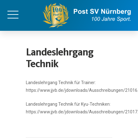
Landeslehrgang
Technik
Landeslehrgang Technik für Trainer:
https://www.jjvb.de/jdownloads/Ausschreibungen/21016
Landeslehrgang Technik für Kyu-Techniken:
https://www.jjvb.de/jdownloads/Ausschreibungen/21017