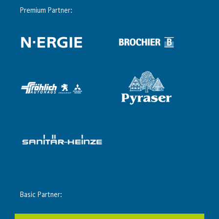
Premium Partner:
Basic Partner: