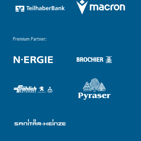
Premium Partner: