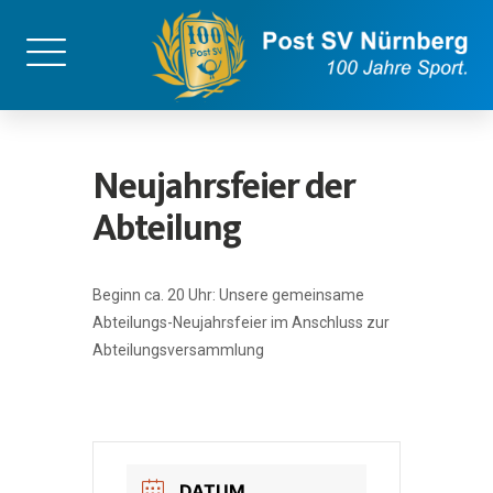
Neujahrsfeier der
Abteilung
Beginn ca. 20 Uhr:
Unsere gemeinsame
Abteilungs-Neujahrsfeier im Anschluss zur
Abteilungsversammlung
DATUM