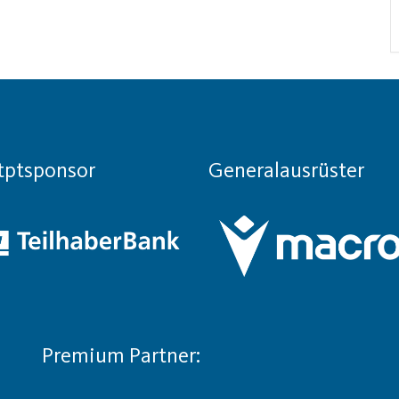
tptsponsor
Generalausrüster
Premium Partner: