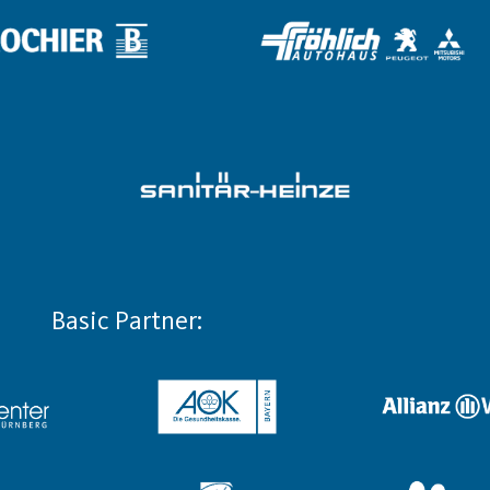
Basic Partner: