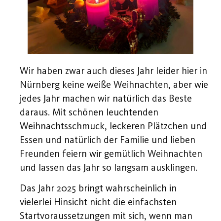
Wir haben zwar auch dieses Jahr leider hier in
Nürnberg keine weiße Weihnachten, aber wie
jedes Jahr machen wir natürlich das Beste
daraus. Mit schönen leuchtenden
Weihnachtsschmuck, leckeren Plätzchen und
Essen und natürlich der Familie und lieben
Freunden feiern wir gemütlich Weihnachten
und lassen das Jahr so langsam ausklingen.
Das Jahr 2025 bringt wahrscheinlich in
vielerlei Hinsicht nicht die einfachsten
Startvoraussetzungen mit sich, wenn man