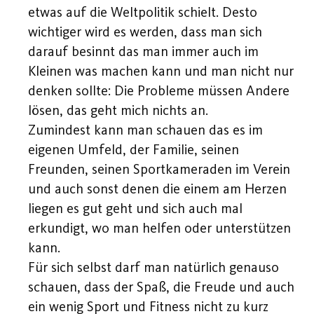
etwas auf die Weltpolitik schielt. Desto
wichtiger wird es werden, dass man sich
darauf besinnt das man immer auch im
Kleinen was machen kann und man nicht nur
denken sollte: Die Probleme müssen Andere
lösen, das geht mich nichts an.
Zumindest kann man schauen das es im
eigenen Umfeld, der Familie, seinen
Freunden, seinen Sportkameraden im Verein
und auch sonst denen die einem am Herzen
liegen es gut geht und sich auch mal
erkundigt, wo man helfen oder unterstützen
kann.
Für sich selbst darf man natürlich genauso
schauen, dass der Spaß, die Freude und auch
ein wenig Sport und Fitness nicht zu kurz