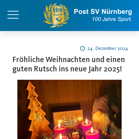
24. Dezember 2024
Fröhliche Weihnachten und einen
guten Rutsch ins neue Jahr 2025!