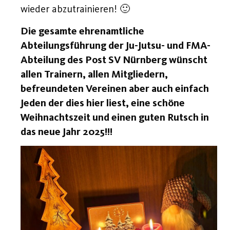
wieder abzutrainieren! 🙂
Die gesamte ehrenamtliche
Abteilungsführung der Ju-Jutsu- und FMA-
Abteilung des Post SV Nürnberg wünscht
allen Trainern, allen Mitgliedern,
befreundeten Vereinen aber auch einfach
Jeden der dies hier liest, eine schöne
Weihnachtszeit und einen guten Rutsch in
das neue Jahr 2025!!!