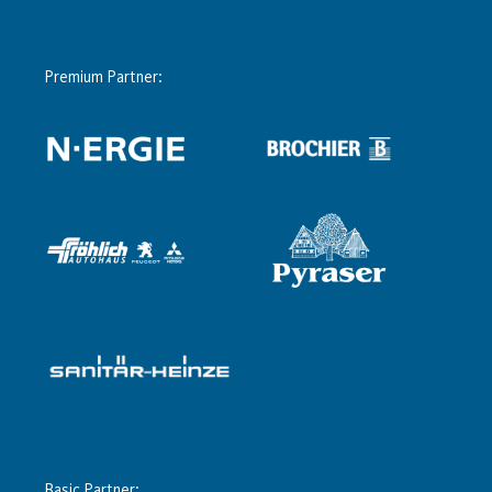
Premium Partner:
Basic Partner: