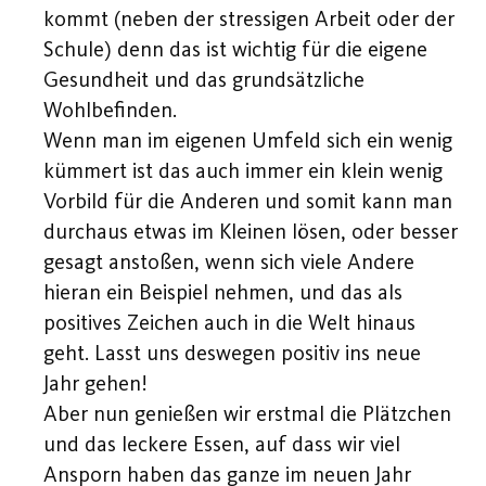
kommt (neben der stressigen Arbeit oder der
Schule) denn das ist wichtig für die eigene
Gesundheit und das grundsätzliche
Wohlbefinden.
Wenn man im eigenen Umfeld sich ein wenig
kümmert ist das auch immer ein klein wenig
Vorbild für die Anderen und somit kann man
durchaus etwas im Kleinen lösen, oder besser
gesagt anstoßen, wenn sich viele Andere
hieran ein Beispiel nehmen, und das als
positives Zeichen auch in die Welt hinaus
geht. Lasst uns deswegen positiv ins neue
Jahr gehen!
Aber nun genießen wir erstmal die Plätzchen
und das leckere Essen, auf dass wir viel
Ansporn haben das ganze im neuen Jahr