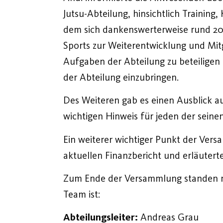
Jutsu-Abteilung, hinsichtlich Trainin
dem sich dankenswerterweise rund 20 
Sports zur Weiterentwicklung und Mitg
Aufgaben der Abteilung zu beteiligen 
der Abteilung einzubringen.
Des Weiteren gab es einen Ausblick 
wichtigen Hinweis für jeden der seine
Ein weiterer wichtiger Punkt der Vers
aktuellen Finanzbericht und erläutert
Zum Ende der Versammlung standen no
Team ist:
Abteilungsleiter:
Andreas Grau