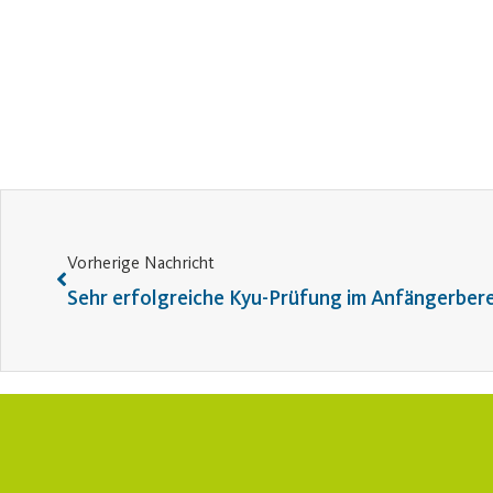
Vorherige Nachricht
Sehr erfolgreiche Kyu-Prüfung im Anfängerber