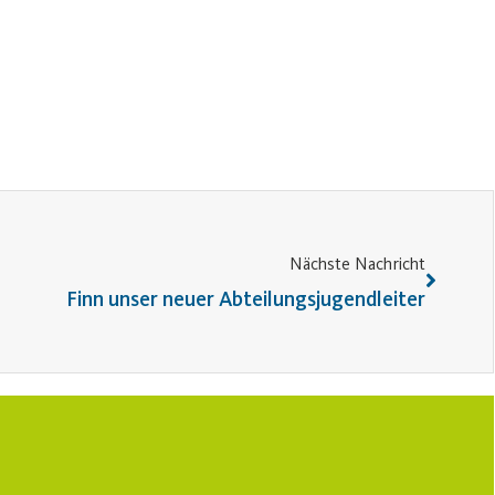
Nächste Nachricht
Finn unser neuer Abteilungsjugendleiter