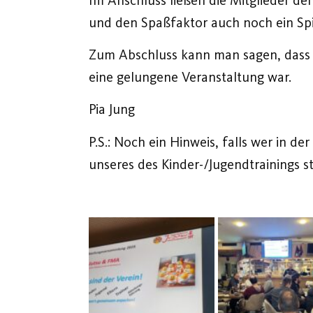
und den Spaßfaktor auch noch ein Spi
Zum Abschluss kann man sagen, dass 
eine gelungene Veranstaltung war.
Pia Jung
P.S.: Noch ein Hinweis, falls wer in d
unseres des Kinder-/Jugendtrainings st