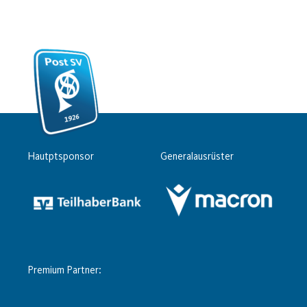
Hautptsponsor
Generalausrüster
Premium Partner: