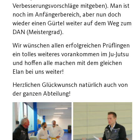
Verbesserungsvorschläge mitgeben). Man ist
noch im Anfängerbereich, aber nun doch
wieder einen Gürtel weiter auf dem Weg zum
DAN (Meistergrad).
Wir wünschen allen erfolgreichen Prüflingen
ein tolles weiteres vorankommen im Ju-Jutsu
und hoffen alle machen mit dem gleichen
Elan bei uns weiter!
Herzlichen Glückwunsch natürlich auch von
der ganzen Abteilung!