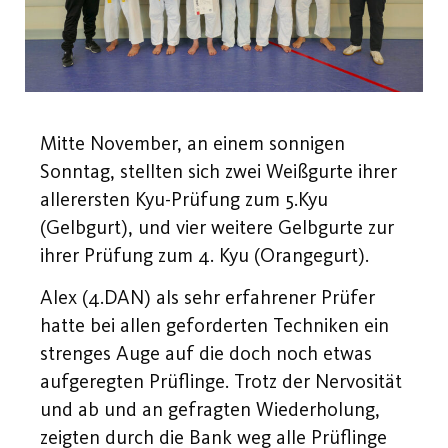
Mitte November, an einem sonnigen
Sonntag, stellten sich zwei Weißgurte ihrer
allerersten Kyu-Prüfung zum 5.Kyu
(Gelbgurt), und vier weitere Gelbgurte zur
ihrer Prüfung zum 4. Kyu (Orangegurt).
Alex (4.DAN) als sehr erfahrener Prüfer
hatte bei allen geforderten Techniken ein
strenges Auge auf die doch noch etwas
aufgeregten Prüflinge. Trotz der Nervosität
und ab und an gefragten Wiederholung,
zeigten durch die Bank weg alle Prüflinge