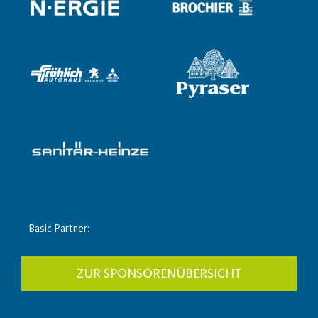
Basic Partner:
ZUR SPONSORENÜBERSICHT