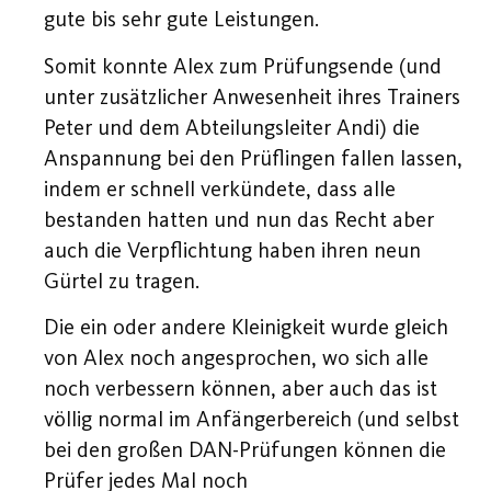
gute bis sehr gute Leistungen.
Somit konnte Alex zum Prüfungsende (und
unter zusätzlicher Anwesenheit ihres Trainers
Peter und dem Abteilungsleiter Andi) die
Anspannung bei den Prüflingen fallen lassen,
indem er schnell verkündete, dass alle
bestanden hatten und nun das Recht aber
auch die Verpflichtung haben ihren neun
Gürtel zu tragen.
Die ein oder andere Kleinigkeit wurde gleich
von Alex noch angesprochen, wo sich alle
noch verbessern können, aber auch das ist
völlig normal im Anfängerbereich (und selbst
bei den großen DAN-Prüfungen können die
Prüfer jedes Mal noch