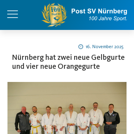
16. November 2025
Nürnberg hat zwei neue Gelbgurte
und vier neue Orangegurte