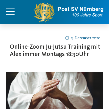
3. Dezember 2020
Online-Zoom Ju-Jutsu Training mit
Alex immer Montags 18:30Uhr