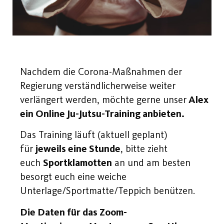
Nachdem die Corona-Maßnahmen der
Regierung verständlicherweise weiter
verlängert werden, möchte gerne unser
Alex
ein Online Ju-Jutsu-Training anbieten.
Das Training läuft (aktuell geplant)
für
jeweils eine Stunde
, bitte zieht
euch
Sportklamotten
an und am besten
besorgt euch eine weiche
Unterlage/Sportmatte/Teppich benützen.
Die Daten für das Zoom-