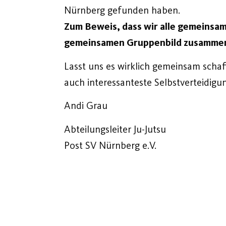
Nürnberg gefunden haben.
Zum Beweis, dass wir alle gemeinsam
gemeinsamen Gruppenbild zusamme
Lasst uns es wirklich gemeinsam schaf
auch interessanteste Selbstverteidigu
Andi Grau
Abteilungsleiter Ju-Jutsu
Post SV Nürnberg e.V.