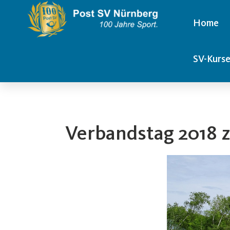
Home
SV-Kurs
Verbandstag 2018 z