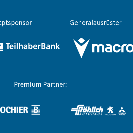
tptsponsor
Generalausrüster
Premium Partner: