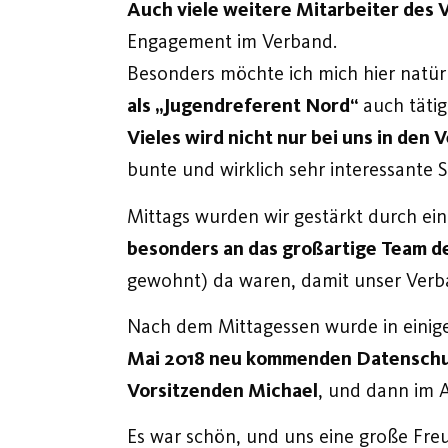
Auch viele weitere Mitarbeiter des
Engagement im Verband.
Besonders möchte ich mich hier natür
als „Jugendreferent Nord“
auch tätig 
Vieles wird nicht nur bei uns in den
bunte und wirklich sehr interessante 
Mittags wurden wir gestärkt durch ein
besonders an das großartige Team d
gewohnt) da waren, damit unser Verb
Nach dem Mittagessen wurde in einig
Mai 2018 neu kommenden Datensch
Vorsitzenden Michael
, und dann im A
Es war schön, und uns eine große Fre