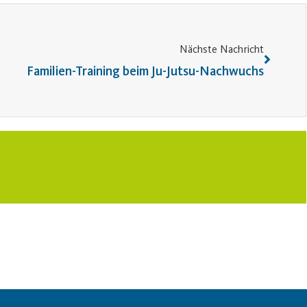
Nächste Nachricht
Familien-Training beim Ju-Jutsu-Nachwuchs