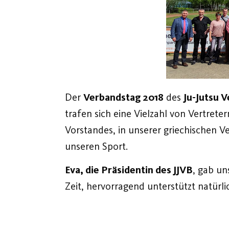
Der
Verbandstag 2018
des
Ju-Jutsu 
trafen sich eine Vielzahl von Vertrete
Vorstandes, in unserer griechischen
unseren Sport.
Eva, die Präsidentin des JJVB
, gab un
Zeit, hervorragend unterstützt natürl