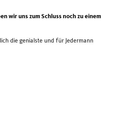
ben wir uns zum Schluss noch zu einem
lich die genialste und für Jedermann