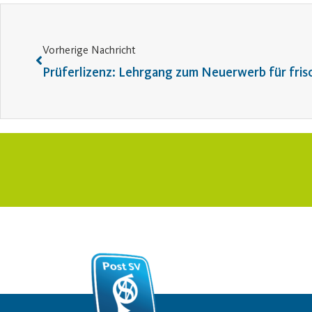
Vorherige Nachricht