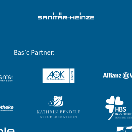
Basic Partner: