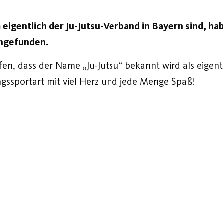
 eigentlich der Ju-Jutsu-Verband in Bayern sind, ha
ngefunden.
fen, dass der Name „Ju-Jutsu“ bekannt wird als eigent
ngssportart mit viel Herz und jede Menge Spaß!