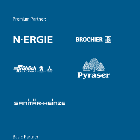
Premium Partner:
Basic Partner: