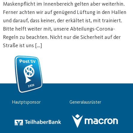
Maskenpflicht im Innenbereich gelten aber weiterhin.
Ferner achten wir auf genügend Lüftung in den Hallen
und darauf, dass keiner, der erkältet ist, mit trainiert.
Bitte helft weiter mit, unsere Abteilungs-Corona-
Regeln zu beachten. Nicht nur die Sicherheit auf der
Straße ist uns […]
Hautptsponsor
Generalausrüster