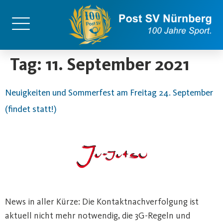
content
Tag:
11. September 2021
Neuigkeiten und Sommerfest am Freitag 24. September
(findet statt!)
News in aller Kürze: Die Kontaktnachverfolgung ist
aktuell nicht mehr notwendig, die 3G-Regeln und