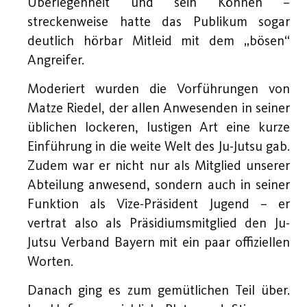
Überlegenheit und sein Können –
streckenweise hatte das Publikum sogar
deutlich hörbar Mitleid mit dem „bösen“
Angreifer.
Moderiert wurden die Vorführungen von
Matze Riedel, der allen Anwesenden in seiner
üblichen lockeren, lustigen Art eine kurze
Einführung in die weite Welt des Ju-Jutsu gab.
Zudem war er nicht nur als Mitglied unserer
Abteilung anwesend, sondern auch in seiner
Funktion als Vize-Präsident Jugend – er
vertrat also als Präsidiumsmitglied den Ju-
Jutsu Verband Bayern mit ein paar offiziellen
Worten.
Danach ging es zum gemütlichen Teil über.