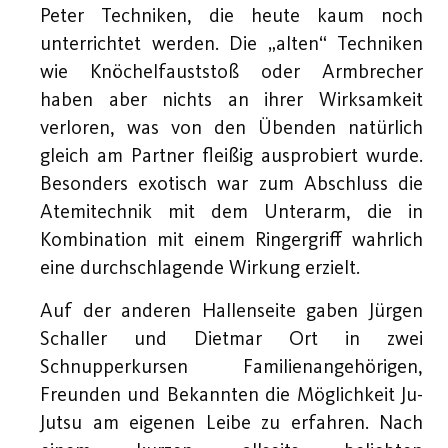
Peter Techniken, die heute kaum noch
unterrichtet werden. Die „alten“ Techniken
wie Knöchelfauststoß oder Armbrecher
haben aber nichts an ihrer Wirksamkeit
verloren, was von den Übenden natürlich
gleich am Partner fleißig ausprobiert wurde.
Besonders exotisch war zum Abschluss die
Atemitechnik mit dem Unterarm, die in
Kombination mit einem Ringergriff wahrlich
eine durchschlagende Wirkung erzielt.
Auf der anderen Hallenseite gaben Jürgen
Schaller und Dietmar Ort in zwei
Schnupperkursen Familienangehörigen,
Freunden und Bekannten die Möglichkeit Ju-
Jutsu am eigenen Leibe zu erfahren. Nach