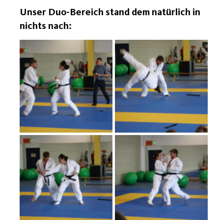
Unser Duo-Bereich stand dem natürlich in
nichts nach: