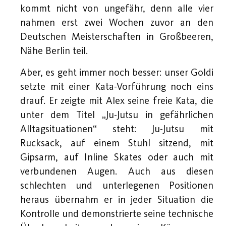
kommt nicht von ungefähr, denn alle vier
nahmen erst zwei Wochen zuvor an den
Deutschen Meisterschaften in Großbeeren,
Nähe Berlin teil.
Aber, es geht immer noch besser: unser Goldi
setzte mit einer Kata-Vorführung noch eins
drauf. Er zeigte mit Alex seine freie Kata, die
unter dem Titel „Ju-Jutsu in gefährlichen
Alltagsituationen“ steht: Ju-Jutsu mit
Rucksack, auf einem Stuhl sitzend, mit
Gipsarm, auf Inline Skates oder auch mit
verbundenen Augen. Auch aus diesen
schlechten und unterlegenen Positionen
heraus übernahm er in jeder Situation die
Kontrolle und demonstrierte seine technische