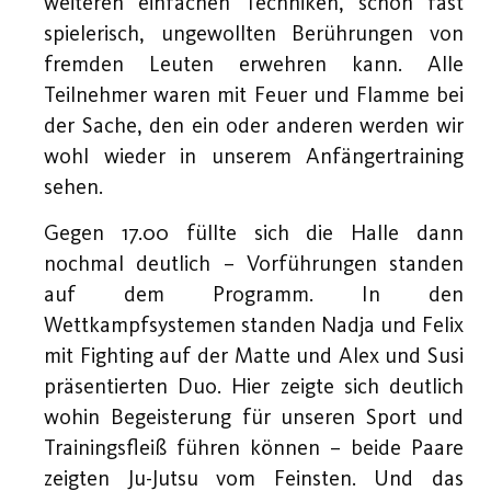
weiteren einfachen Techniken, schon fast
spielerisch, ungewollten Berührungen von
fremden Leuten erwehren kann. Alle
Teilnehmer waren mit Feuer und Flamme bei
der Sache, den ein oder anderen werden wir
wohl wieder in unserem Anfängertraining
sehen.
Gegen 17.00 füllte sich die Halle dann
nochmal deutlich – Vorführungen standen
auf dem Programm. In den
Wettkampfsystemen standen Nadja und Felix
mit Fighting auf der Matte und Alex und Susi
präsentierten Duo. Hier zeigte sich deutlich
wohin Begeisterung für unseren Sport und
Trainingsfleiß führen können – beide Paare
zeigten Ju-Jutsu vom Feinsten. Und das