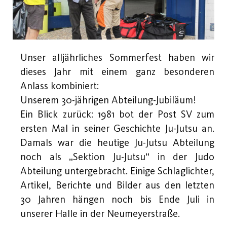
Unser alljährliches Sommerfest haben wir
dieses Jahr mit einem ganz besonderen
Anlass kombiniert:
Unserem 30-jährigen Abteilung-Jubiläum!
Ein Blick zurück: 1981 bot der Post SV zum
ersten Mal in seiner Geschichte Ju-Jutsu an.
Damals war die heutige Ju-Jutsu Abteilung
noch als „Sektion Ju-Jutsu“ in der Judo
Abteilung untergebracht. Einige Schlaglichter,
Artikel, Berichte und Bilder aus den letzten
30 Jahren hängen noch bis Ende Juli in
unserer Halle in der Neumeyerstraße.