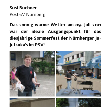
Susi Buchner
Post-SV Nürnberg
Das sonnig warme Wetter am 09. Juli 2011
war der ideale Ausgangspunkt für das
diesjährige Sommerfest der Nürnberger Ju-
Jutsuka’s im PSV!