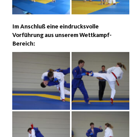
Im Anschluß eine eindrucksvolle
Vorführung aus unserem Wettkampf-
Bereich: