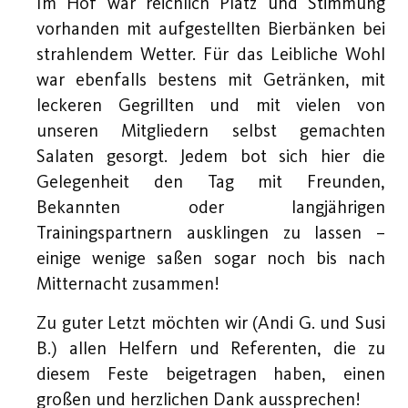
Im Hof war reichlich Platz und Stimmung
vorhanden mit aufgestellten Bierbänken bei
strahlendem Wetter. Für das Leibliche Wohl
war ebenfalls bestens mit Getränken, mit
leckeren Gegrillten und mit vielen von
unseren Mitgliedern selbst gemachten
Salaten gesorgt. Jedem bot sich hier die
Gelegenheit den Tag mit Freunden,
Bekannten oder langjährigen
Trainingspartnern ausklingen zu lassen –
einige wenige saßen sogar noch bis nach
Mitternacht zusammen!
Zu guter Letzt möchten wir (Andi G. und Susi
B.) allen Helfern und Referenten, die zu
diesem Feste beigetragen haben, einen
großen und herzlichen Dank aussprechen!