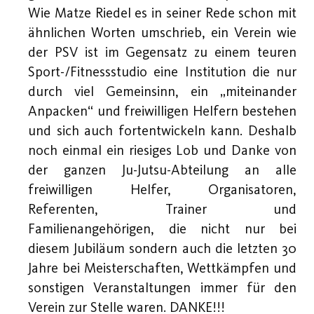
Wie Matze Riedel es in seiner Rede schon mit
ähnlichen Worten umschrieb, ein Verein wie
der PSV ist im Gegensatz zu einem teuren
Sport-/Fitnessstudio eine Institution die nur
durch viel Gemeinsinn, ein „miteinander
Anpacken“ und freiwilligen Helfern bestehen
und sich auch fortentwickeln kann. Deshalb
noch einmal ein riesiges Lob und Danke von
der ganzen Ju-Jutsu-Abteilung an alle
freiwilligen Helfer, Organisatoren,
Referenten, Trainer und
Familienangehörigen, die nicht nur bei
diesem Jubiläum sondern auch die letzten 30
Jahre bei Meisterschaften, Wettkämpfen und
sonstigen Veranstaltungen immer für den
Verein zur Stelle waren. DANKE!!!