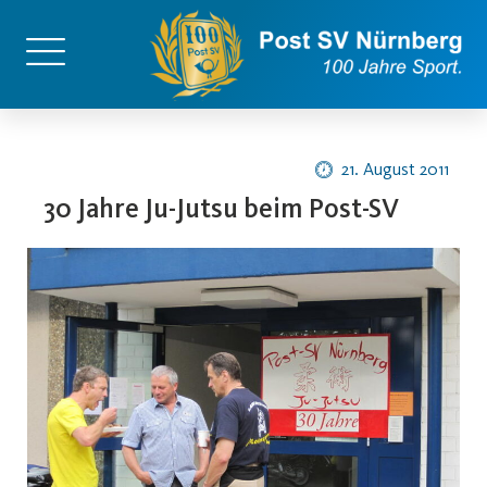
21. August 2011
30 Jahre Ju-Jutsu beim Post-SV