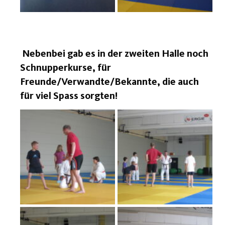
Nebenbei gab es in der zweiten Halle noch
Schnupperkurse, für
Freunde/Verwandte/Bekannte, die auch
für viel Spass sorgten!