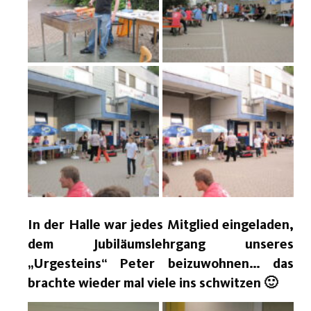
In der Halle war jedes Mitglied eingeladen,
dem Jubiläumslehrgang unseres
„Urgesteins“ Peter beizuwohnen… das
brachte wieder mal viele ins schwitzen 🙂