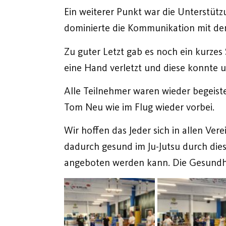
Ein weiterer Punkt war die Unterstütz
dominierte die Kommunikation mit de
Zu guter Letzt gab es noch ein kurze
eine Hand verletzt und diese konnte u
Alle Teilnehmer waren wieder begeist
Tom Neu wie im Flug wieder vorbei.
Wir hoffen das Jeder sich in allen Ver
dadurch gesund im Ju-Jutsu durch dies
angeboten werden kann. Die Gesundhei