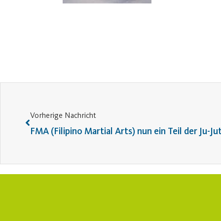
Vorherige Nachricht
FMA (Filipino Martial Arts) nun ein Teil der Ju-J