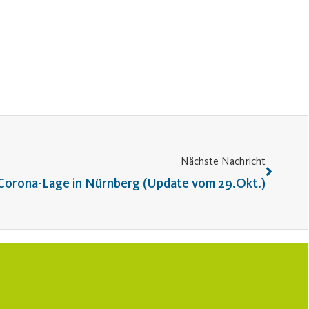
Nächste Nachricht
n Corona-Lage in Nürnberg (Update vom 29.Okt.)