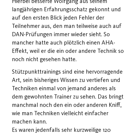
Hierbei besserte Wolfgang aus seinem
langjährigen Erfahrungsschatz gekonnt und
auf den ersten Blick jeden Fehler der
Teilnehmer aus, den man teilweise auch auf
DAN-Prüfungen immer wieder sieht. So
mancher hatte auch plötzlich einen AHA-
Effekt, weil er die ein oder andere Technik so
noch nicht gesehen hatte.
Stützpunkttrainings sind eine hervorragende
Art, sein bisheriges Wissen zu vertiefen und
Techniken einmal von jemand anderes als
dem gewohnten Trainer zu sehen. Das bringt
manchmal noch den ein oder anderen Kniff,
wie man Techniken vielleicht einfacher
machen kann.
Es waren jedenfalls sehr kurzweilige 120