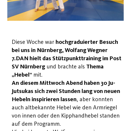
Diese Woche war
hochgraduierter Besuch
bei uns in Nürnberg, Wolfang Wegner
7.DAN hielt das Stützpunkttraining im Post
SV Nürnberg
und brachte als
Thema
„Hebel“
mit.
An diesem Mittwoch Abend haben 30 Ju-
Jutsukas sich zwei Stunden lang von neuen
Hebeln inspirieren lassen
, aber konnten
auch altbekannte Hebel wie den Armriegel
von innen oder den Kipphandhebel standen
auf dem Programm.