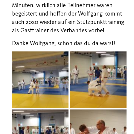
Minuten, wirklich alle Teilnehmer waren
begeistert und hoffen der Wolfgang kommt
auch 2020 wieder auf ein Stützpunkttraining
als Gasttrainer des Verbandes vorbei.
Danke Wolfgang, schön das du da warst!