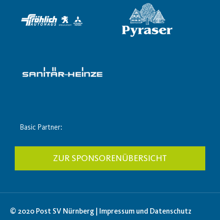
Basic Partner:
ZUR SPONSORENÜBERSICHT
© 2020 Post SV Nürnberg | Impressum und Datenschutz