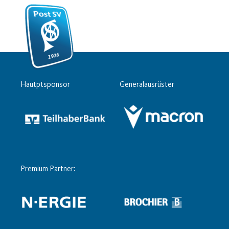
Hautptsponsor
Generalausrüster
Premium Partner: