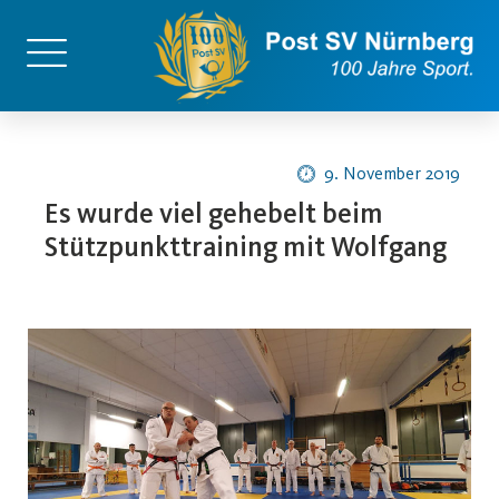
9. November 2019
Es wurde viel gehebelt beim
Stützpunkttraining mit Wolfgang