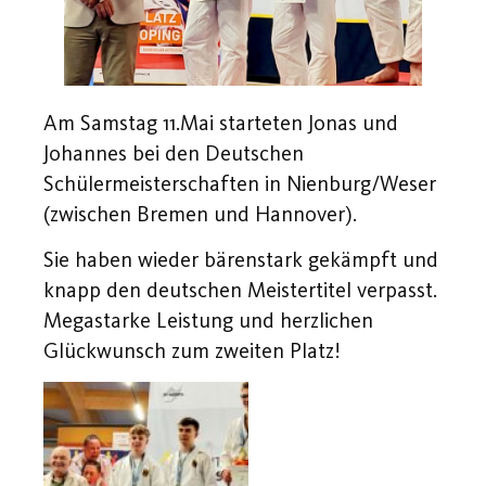
Am Samstag 11.Mai starteten Jonas und
Johannes bei den Deutschen
Schülermeisterschaften in Nienburg/Weser
(zwischen Bremen und Hannover).
Sie haben wieder bärenstark gekämpft und
knapp den deutschen Meistertitel verpasst.
Megastarke Leistung und herzlichen
Glückwunsch zum zweiten Platz!