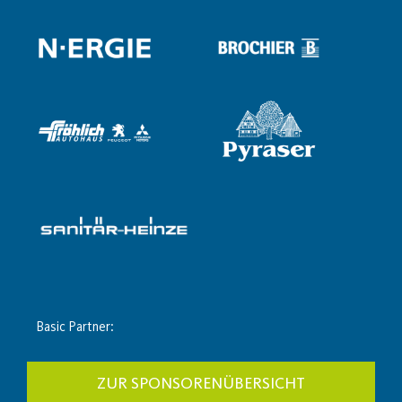
Basic Partner:
ZUR SPONSORENÜBERSICHT