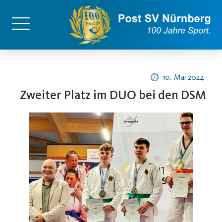
10. Mai 2024
Zweiter Platz im DUO bei den DSM