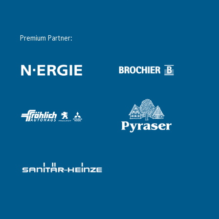
Premium Partner: