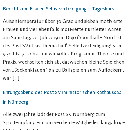
Bericht zum Frauen Selbstverteidigung – Tageskurs
Außentemperatur über 30 Grad und sieben motivierte
Frauen und vier ebenfalls motivierte Kursleiter waren
am Samstag, 20. Juli 2019 im Dojo (Sporthalle Nordost
des Post SV). Das Thema hieß Selbstverteidigung! Von
9:30 bis 17:00 hatten wir volles Programm, Theorie und
Praxis, wechselten sich ab, dazwischen kleine Spielchen
von „Sockenklauen“ bis zu Ballspielen zum Auflockern,
war […]
Ehrungsabend des Post SV im historischen Rathaussaal
in Nürnberg
Alle zwei Jahre lädt der Post SV Nürnberg zum
Sportempfang ein, um verdiente Mitglieder, langjährige