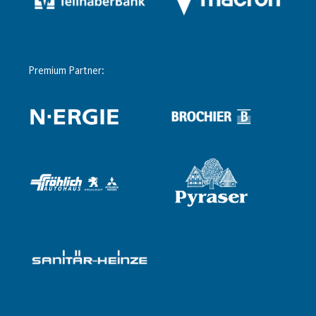
Premium Partner: