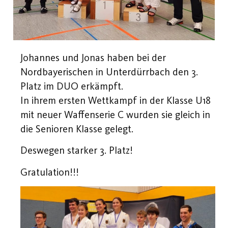
Johannes und Jonas haben bei der
Nordbayerischen in Unterdürrbach den 3.
Platz im DUO erkämpft.
In ihrem ersten Wettkampf in der Klasse U18
mit neuer Waffenserie C wurden sie gleich in
die Senioren Klasse gelegt.
Deswegen starker 3. Platz!
Gratulation!!!