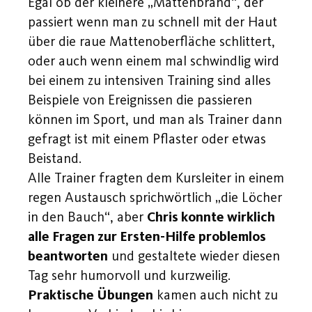
Egal ob der kleinere „Mattenbrand“, der
passiert wenn man zu schnell mit der Haut
über die raue Mattenoberfläche schlittert,
oder auch wenn einem mal schwindlig wird
bei einem zu intensiven Training sind alles
Beispiele von Ereignissen die passieren
können im Sport, und man als Trainer dann
gefragt ist mit einem Pflaster oder etwas
Beistand.
Alle Trainer fragten dem Kursleiter in einem
regen Austausch sprichwörtlich „die Löcher
in den Bauch“, aber
Chris konnte wirklich
alle Fragen zur Ersten-Hilfe problemlos
beantworten
und gestaltete wieder diesen
Tag sehr humorvoll und kurzweilig.
Praktische Übungen
kamen auch nicht zu