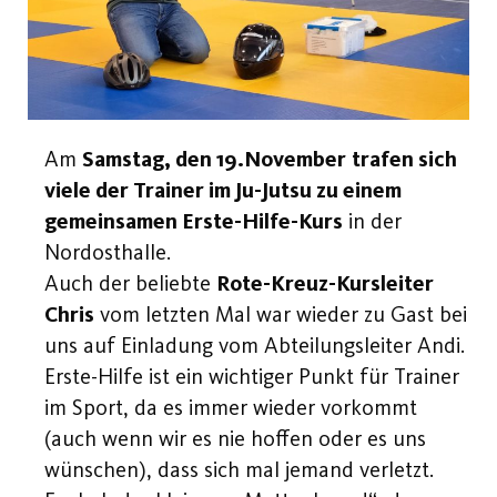
Am
Samstag, den 19.November
trafen sich
viele der Trainer im Ju-Jutsu zu einem
gemeinsamen Erste-Hilfe-Kurs
in der
Nordosthalle.
Auch der beliebte
Rote-Kreuz-Kursleiter
Chris
vom letzten Mal war wieder zu Gast bei
uns auf Einladung vom Abteilungsleiter Andi.
Erste-Hilfe ist ein wichtiger Punkt für Trainer
im Sport, da es immer wieder vorkommt
(auch wenn wir es nie hoffen oder es uns
wünschen), dass sich mal jemand verletzt.