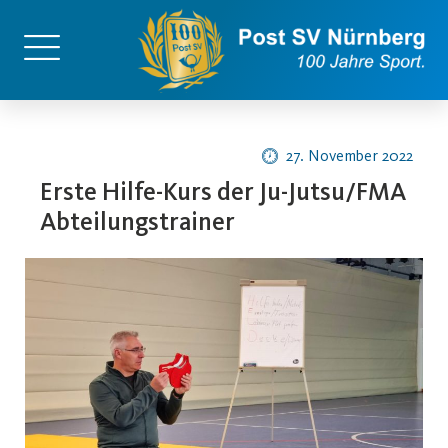
27. November 2022
Erste Hilfe-Kurs der Ju-Jutsu/FMA
Abteilungstrainer