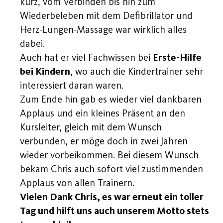
kurz, vom Verbinden bis hin zum
Wiederbeleben mit dem Defibrillator und
Herz-Lungen-Massage war wirklich alles
dabei.
Auch hat er viel Fachwissen bei
Erste-Hilfe
bei Kindern
, wo auch die Kindertrainer sehr
interessiert daran waren.
Zum Ende hin gab es wieder viel dankbaren
Applaus und ein kleines Präsent an den
Kursleiter, gleich mit dem Wunsch
verbunden, er möge doch in zwei Jahren
wieder vorbeikommen. Bei diesem Wunsch
bekam Chris auch sofort viel zustimmenden
Applaus von allen Trainern.
Vielen Dank Chris, es war erneut ein toller
Tag und hilft uns auch unserem Motto stets