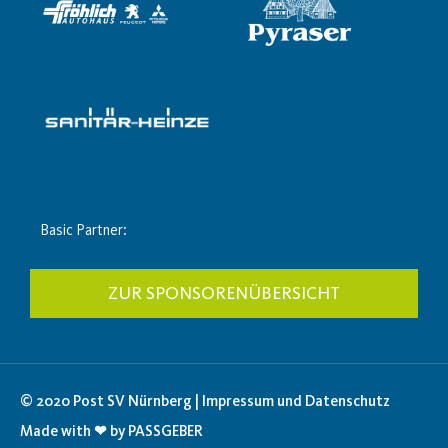
Basic Partner:
ZUR SPONSORENÜBERSICHT
© 2020 Post SV Nürnberg | Impressum und Datenschutz
Made with ❤ by PASSGEBER