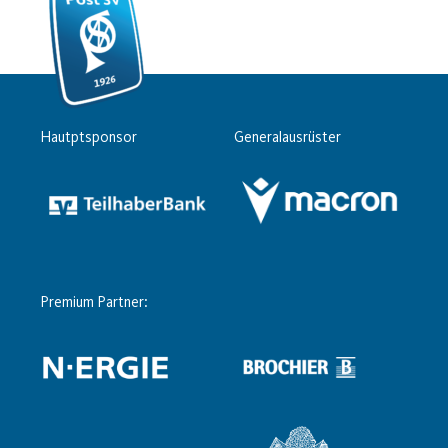
Hautptsponsor
Generalausrüster
Premium Partner: