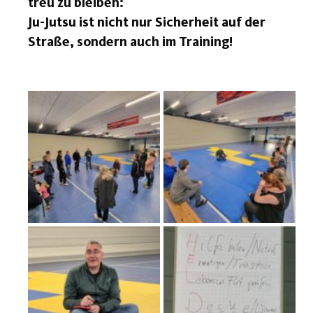
treu zu bleiben:
Ju-Jutsu ist nicht nur Sicherheit auf der
Straße, sondern auch im Training!