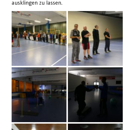
ausklingen zu lassen.