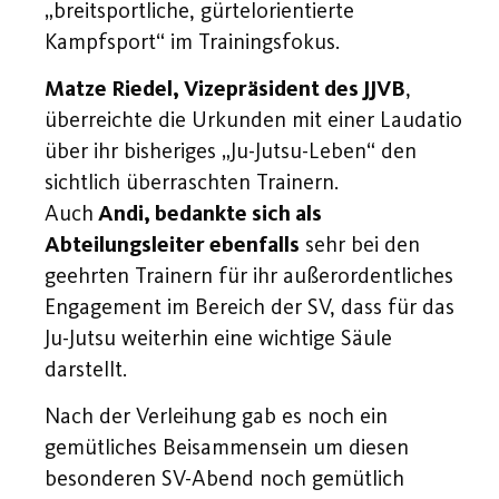
„breitsportliche, gürtelorientierte
Kampfsport“ im Trainingsfokus.
Matze Riedel, Vizepräsident des JJVB
,
überreichte die Urkunden mit einer Laudatio
über ihr bisheriges „Ju-Jutsu-Leben“ den
sichtlich überraschten Trainern.
Auch
Andi, bedankte sich als
Abteilungsleiter ebenfalls
sehr bei den
geehrten Trainern für ihr außerordentliches
Engagement im Bereich der SV, dass für das
Ju-Jutsu weiterhin eine wichtige Säule
darstellt.
Nach der Verleihung gab es noch ein
gemütliches Beisammensein um diesen
besonderen SV-Abend noch gemütlich