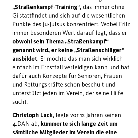
„Straßenkampf-Training“
, das immer ohne
Gi stattfindet und sich auf die wesentlichen
Punkte des Ju-Jutsus konzentriert. Wobei Fritz
immer besonderen Wert darauf legt, dass er
obwohl sein Thema „Straßenkampf“
genannt wird, er keine „Straßenschläger“
ausbildet
. Er möchte das man sich wirklich
einfach im Ernstfall verteidigen kann und hat
dafür auch Konzepte für Senioren, Frauen
und Rettungskräfte schon beschult und
unterstützt jeden im Verein, der seine Hilfe
sucht.
Christoph Lack
, legte vor 12 Jahren seinen
4.DAN ab,
kümmerte sich lange Zeit um
sämtliche Mitglieder im Verein die eine