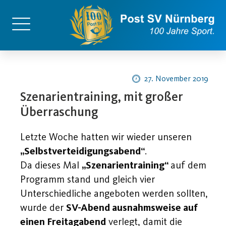
27. November 2019
Szenarientraining, mit großer
Überraschung
Letzte Woche hatten wir wieder unseren
„Selbstverteidigungsabend“
.
Da dieses Mal
„Szenarientraining“
auf dem
Programm stand und gleich vier
Unterschiedliche angeboten werden sollten,
wurde der
SV-Abend ausnahmsweise auf
einen Freitagabend
verlegt, damit die