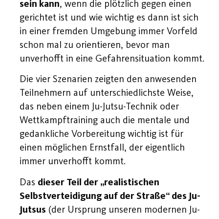
sein kann
, wenn die plötzlich gegen einen
gerichtet ist und wie wichtig es dann ist sich
in einer fremden Umgebung immer Vorfeld
schon mal zu orientieren, bevor man
unverhofft in eine Gefahrensituation kommt.
Die vier Szenarien zeigten den anwesenden
Teilnehmern auf unterschiedlichste Weise,
das neben einem Ju-Jutsu-Technik oder
Wettkampftraining auch die mentale und
gedankliche Vorbereitung wichtig ist für
einen möglichen Ernstfall, der eigentlich
immer unverhofft kommt.
Das
dieser Teil der „realistischen
Selbstverteidigung auf der Straße“ des Ju-
Jutsus
(der Ursprung unseren modernen Ju-