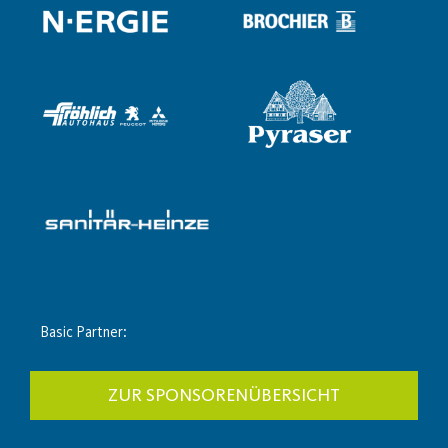
Basic Partner:
ZUR SPONSORENÜBERSICHT