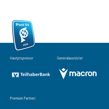
Hautptsponsor
Generalausrüster
Premium Partner: