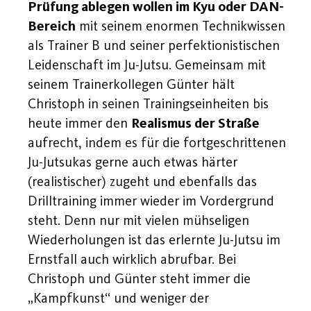
Prüfung ablegen wollen im Kyu oder DAN-
Bereich
mit seinem enormen Technikwissen
als Trainer B und seiner perfektionistischen
Leidenschaft im Ju-Jutsu. Gemeinsam mit
seinem Trainerkollegen Günter hält
Christoph in seinen Trainingseinheiten bis
heute immer den
Realismus der Straße
aufrecht, indem es für die fortgeschrittenen
Ju-Jutsukas gerne auch etwas härter
(realistischer) zugeht und ebenfalls das
Drilltraining immer wieder im Vordergrund
steht. Denn nur mit vielen mühseligen
Wiederholungen ist das erlernte Ju-Jutsu im
Ernstfall auch wirklich abrufbar. Bei
Christoph und Günter steht immer die
„Kampfkunst“ und weniger der