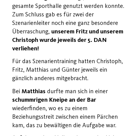
gesamte Sporthalle genutzt werden konnte.
Zum Schluss gab es für zwei der
Szenarienleiter noch eine ganz besondere
Überraschung,
unserem Fritz und unserem
Christoph wurde jeweils der 5. DAN
verliehen!
Für das Szenarientraining hatten Christoph,
Fritz, Matthias und Günter jeweils ein
gänzlich anderes mitgebracht.
Bei
Matthias
durfte man sich in einer
schummrigen Kneipe an der Bar
wiederfinden, wo es zu einem
Beziehungsstreit zwischen einem Pärchen
kam, das zu bewältigen die Aufgabe war.