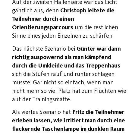
Auf der zweiten Hallenseite war das Licht
gänzlich aus, denn
Christoph leitete die
Teilnehmer durch einen
Orientierungsparcours
um die restlichen
Sinne eines jeden Einzelnen zu schärfen.
Das nächste Szenario bei
Günter war dann
richtig auspowernd als man kämpfend
durch die Umkleide und das Treppenhaus
sich die Stufen rauf und runter schlagen
musste. Gar nicht so einfach, wenn man
nicht mehr so viel Platz hat zum Flüchten wie
auf der Trainingsmatte.
Als viertes Szenario hat
Fritz die Teilnehmer
erleben lassen, wie irritiert man durch eine
flackernde Taschenlampe im dunklen Raum